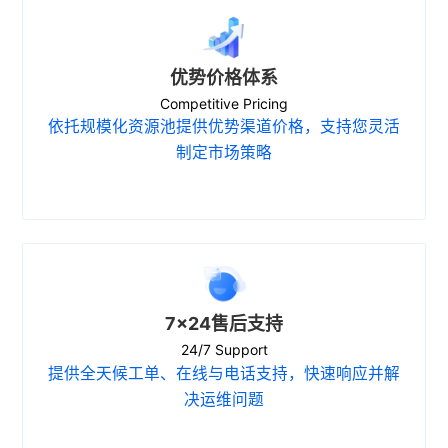
优势价格体系
Competitive Pricing
依托规模化资源池提供优势渠道价格，支持您灵活
制定市场策略
7×24售后支持
24/7 Support
提供全天候工单、在线与电话支持，快速响应并解
决运维问题