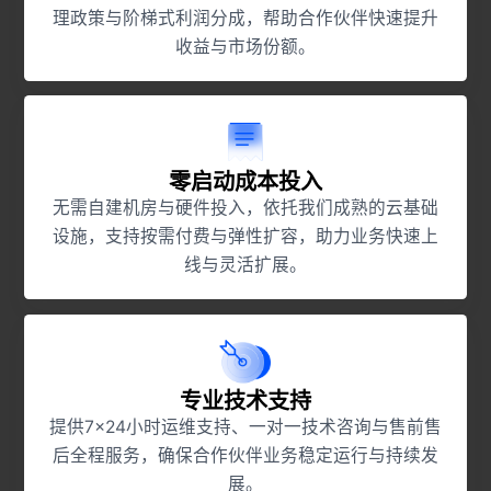
理政策与阶梯式利润分成，帮助合作伙伴快速提升
收益与市场份额。
零启动成本投入
无需自建机房与硬件投入，依托我们成熟的云基础
设施，支持按需付费与弹性扩容，助力业务快速上
线与灵活扩展。
专业技术支持
提供7×24小时运维支持、一对一技术咨询与售前售
后全程服务，确保合作伙伴业务稳定运行与持续发
展。