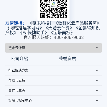
友情链接：
《链未科技》
《数智化云产品服务商》
《网站搭建学习网》
《天若云计算》
《企易得知识
产权》
《Fa快捷助手》
《宝塔面板》
官方服务热线：400-966-9632
链未云计算
公司介绍
荣誉资质
行业解决方案
帮助与支持
合作与生态
管理与控制中心