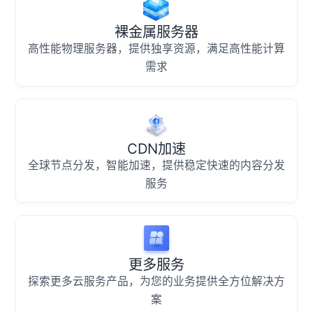
裸金属服务器
高性能物理服务器，提供独享资源，满足高性能计算
需求
CDN加速
全球节点分发，智能加速，提供稳定快速的内容分发
服务
更多服务
探索更多云服务产品，为您的业务提供全方位解决方
案