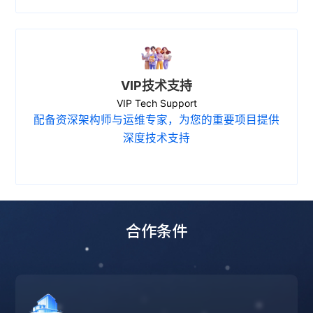
VIP技术支持
VIP Tech Support
配备资深架构师与运维专家，为您的重要项目提供
深度技术支持
合作条件