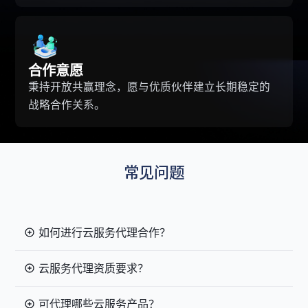
合作意愿
秉持开放共赢理念，愿与优质伙伴建立长期稳定的
战略合作关系。
常见问题
如何进行云服务代理合作？
云服务代理资质要求？
可代理哪些云服务产品？