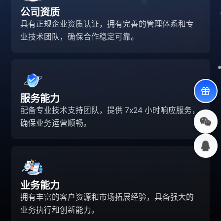
公司资质
具有正规企业资质认证，拥有完善的管理体系和专
业技术团队，确保合作稳定可靠。
服务能力
配备专业技术支持团队，提供 7x24 小时响应服务，
确保业务运营顺畅。
业务能力
拥有丰富的客户资源和市场拓展经验，具备强大的
业务执行和创新能力。