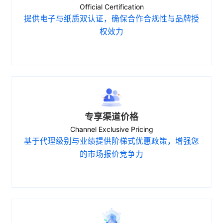
Official Certification
提供电子与纸质双认证，确保合作合规性与品牌授
权效力
专享渠道价格
Channel Exclusive Pricing
基于代理级别与业绩提供阶梯式优惠政策，增强您
的市场报价竞争力