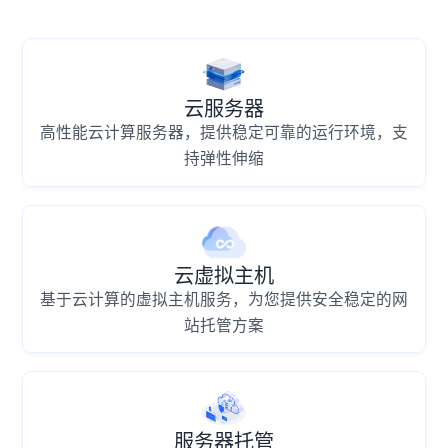
云服务器
高性能云计算服务器，提供稳定可靠的运行环境，支
持弹性伸缩
云虚拟主机
基于云计算的虚拟主机服务，为您提供安全稳定的网
站托管方案
服务器托管