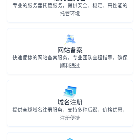
专业的服务器托管服务，提供安全、稳定、高性能的
托管环境
网站备案
快速便捷的网站备案服务，专业团队全程指导，确保
顺利通过
域名注册
提供全球域名注册服务，支持多种后缀，价格优惠，
注册便捷