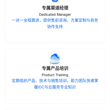
专属渠道经理
Dedicated Manager
一对一全程跟进，提供售前咨询、方案定制与商务
协作支持
专属产品培训
Product Training
定期组织产品、技术与销售培训，助力团队快速掌
握IDC与云服务专业知识