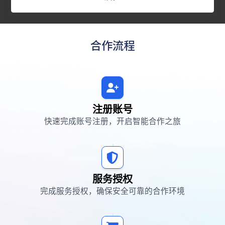
合作流程
注册账号
快速完成账号注册，开启智能合作之旅
服务授权
完成服务授权，确保安全可靠的合作环境