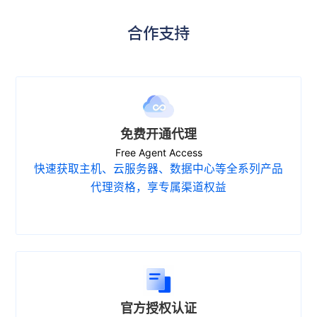
合作支持
免费开通代理
Free Agent Access
快速获取主机、云服务器、数据中心等全系列产品
代理资格，享专属渠道权益
官方授权认证