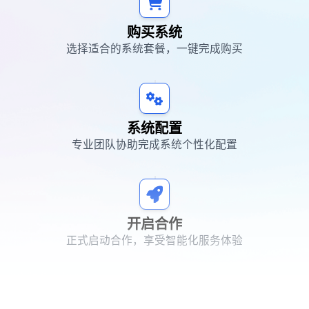
购买系统
选择适合的系统套餐，一键完成购买
系统配置
专业团队协助完成系统个性化配置
开启合作
正式启动合作，享受智能化服务体验