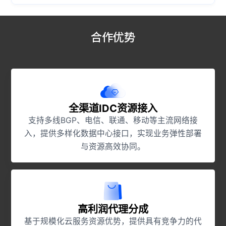
合作优势
全渠道IDC资源接入
支持多线BGP、电信、联通、移动等主流网络接
入，提供多样化数据中心接口，实现业务弹性部署
与资源高效协同。
高利润代理分成
基于规模化云服务资源优势，提供具有竞争力的代