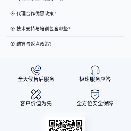
代理合作优惠政策？
技术支持与培训包含哪些？
结算与返点政策？
全天候售后服务
极速服务应答
客户价值为先
全方位安全保障